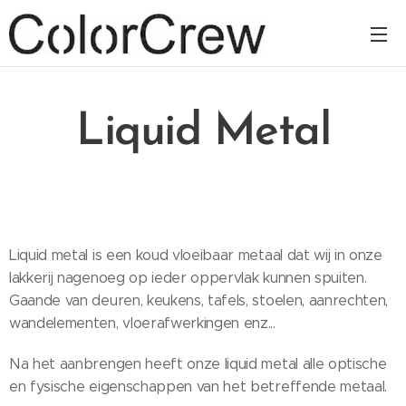
Liquid Metal
Liquid metal is een koud vloeibaar metaal dat wij in onze
lakkerij nagenoeg op ieder oppervlak kunnen spuiten.
Gaande van deuren, keukens, tafels, stoelen, aanrechten,
wandelementen, vloerafwerkingen enz...
Na het aanbrengen heeft onze liquid metal alle optische
en fysische eigenschappen van het betreffende metaal.