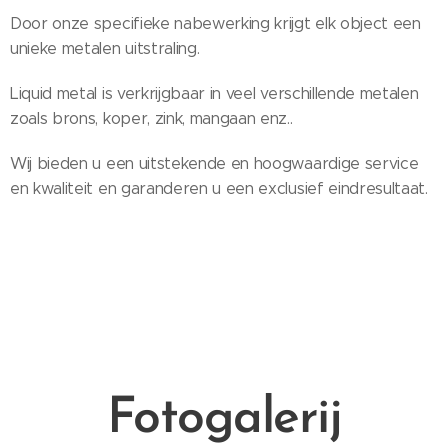
Door onze specifieke nabewerking krijgt elk object een
unieke metalen uitstraling.
Liquid metal is verkrijgbaar in veel verschillende metalen
zoals brons, koper, zink, mangaan enz..
Wij bieden u een uitstekende en hoogwaardige service
en kwaliteit en garanderen u een exclusief eindresultaat.
Fotogalerij