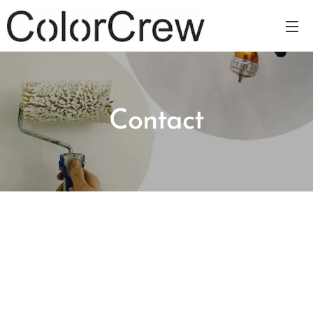
Contact